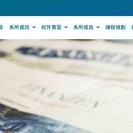
息
系所資訊
校外實習
系所成員
課程規劃