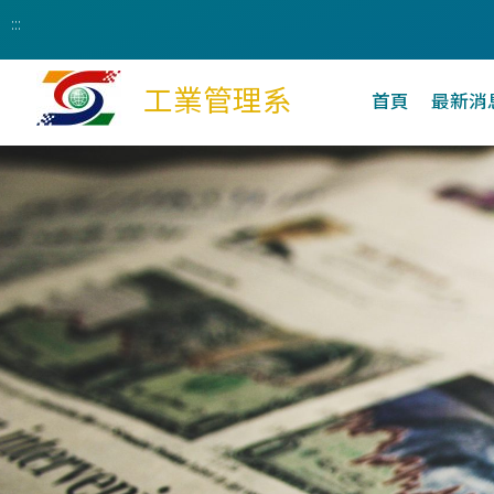
:::
工業管理系
首頁
最新消