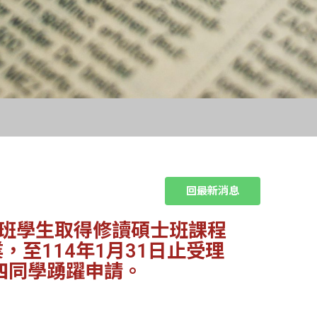
回最新消息
士班學生取得修讀碩士班課程
至114年1月31日止受理
四同學踴躍申請。