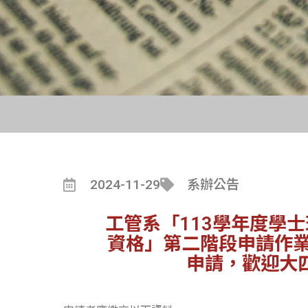
2024-11-29
系辦公告
工管系「113學年度學
資格」第二階段申請作業，
申請，歡迎大